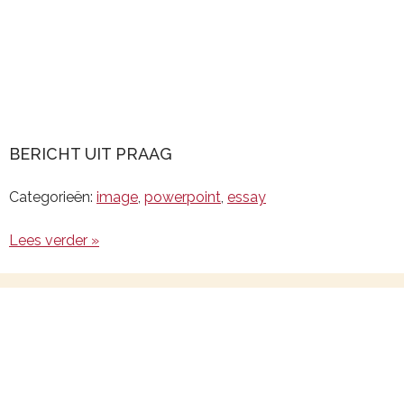
BERICHT UIT PRAAG
Categorieën:
image
,
powerpoint
,
essay
Lees verder »