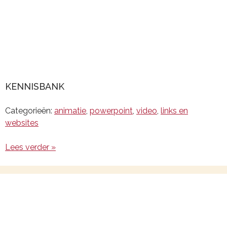
KENNISBANK
Categorieën:
animatie
,
powerpoint
,
video
,
links en
websites
Lees verder »