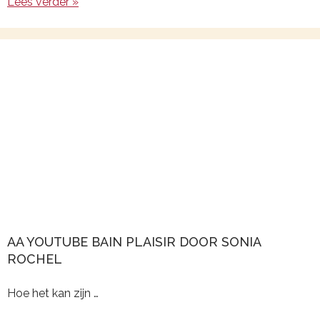
Lees verder »
AA YOUTUBE BAIN PLAISIR DOOR SONIA
ROCHEL
Hoe het kan zijn …