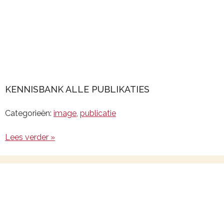
KENNISBANK ALLE PUBLIKATIES
Categorieën:
image
,
publicatie
Lees verder »