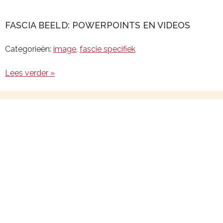
FASCIA BEELD: POWERPOINTS EN VIDEOS
Categorieën:
image
,
fascie specifiek
Lees verder »