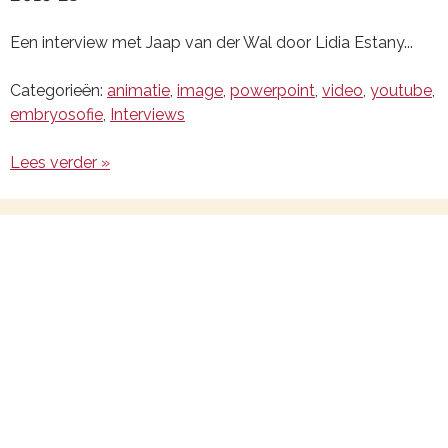
Een interview met Jaap van der Wal door Lidia Estany...
Categorieën:
animatie
,
image
,
powerpoint
,
video
,
youtube
,
embryosofie
,
Interviews
Lees verder »